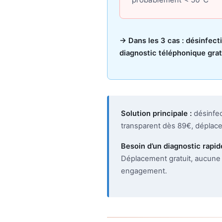
→ Dans les 3 cas : désinfec
diagnostic téléphonique grat
Solution principale :
désinfec
transparent dès 89€, déplace
Besoin d’un diagnostic rapid
Déplacement gratuit, aucune 
engagement.