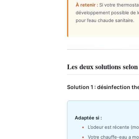
À retenir :
Si votre thermosta
développement possible de lé
pour l’eau chaude sanitaire.
Les deux solutions selon 
Solution 1 : désinfection 
Adaptée si :
L’odeur est récente (mo
Votre chauffe-eau a mo