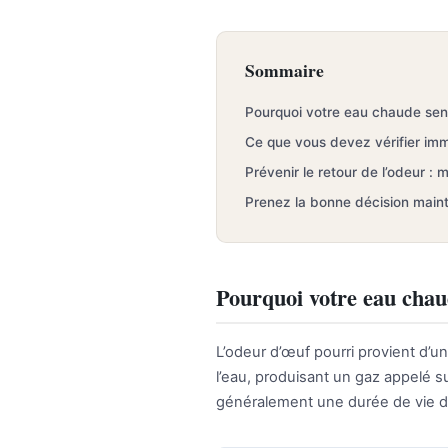
Sommaire
Pourquoi votre eau chaude sent
Ce que vous devez vérifier im
Prévenir le retour de l’odeur
Prenez la bonne décision main
Pourquoi votre eau chau
L’odeur d’œuf pourri provient d’
l’eau, produisant un gaz appelé 
généralement une durée de vie de 